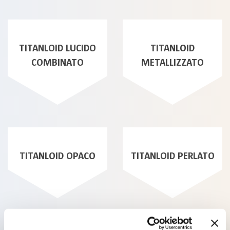
TITANLOID LUCIDO
TITANLOID
COMBINATO
METALLIZZATO
TITANLOID OPACO
TITANLOID PERLATO