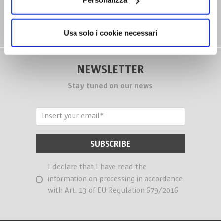
Personalizza
Usa solo i cookie necessari
NEWSLETTER
Stay tuned on our news
I declare that I have read the
information on processing in accordance
with Art. 13 of EU Regulation 679/2016