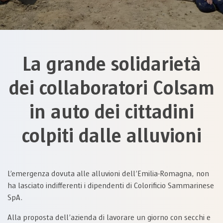
La grande solidarietà
dei collaboratori Colsam
in auto dei cittadini
colpiti dalle alluvioni
L’emergenza dovuta alle alluvioni dell’Emilia-Romagna, non
ha lasciato indifferenti i dipendenti di Colorificio Sammarinese
SpA.
Alla proposta dell’azienda di lavorare un giorno con secchi e