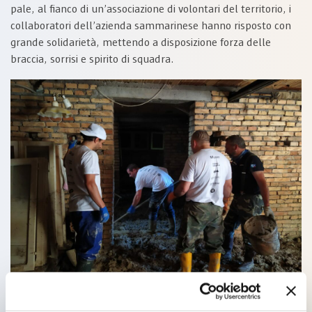
pale, al fianco di un’associazione di volontari del territorio, i
collaboratori dell’azienda sammarinese hanno risposto con
grande solidarietà, mettendo a disposizione forza delle
braccia, sorrisi e spirito di squadra.