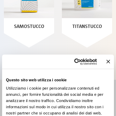
SAMOSTUCCO
TITANSTUCCO
Tutti i prodotti
Questo sito web utilizza i cookie
Utilizziamo i cookie per personalizzare contenuti ed
RIVENDITORE
annunci, per fornire funzionalità dei social media e per
Trova il punto più vicino
analizzare il nostro traffico. Condividiamo inoltre
informazioni sul modo in cui utilizza il nostro sito con i
nostri partner che si occupano di analisi dei dati web,