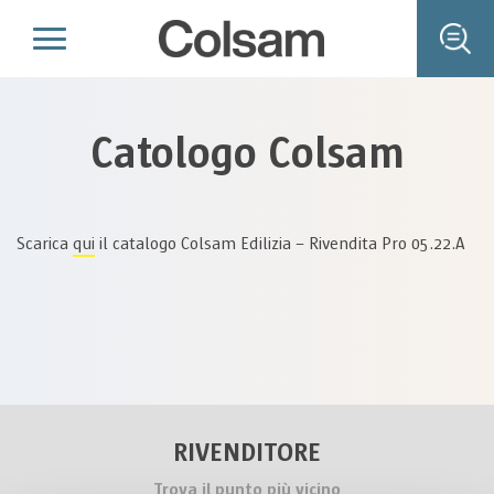
Catologo Colsam
Scarica
qui
il catalogo Colsam Edilizia – Rivendita Pro 05.22.A
RIVENDITORE
Trova il punto più vicino